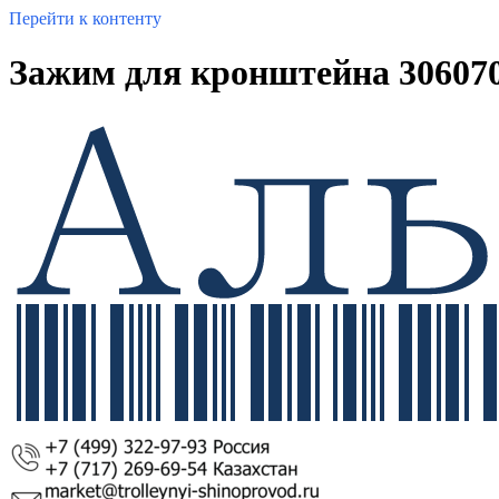
Перейти к контенту
Зажим для кронштейна 306070