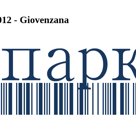
12 - Giovenzana