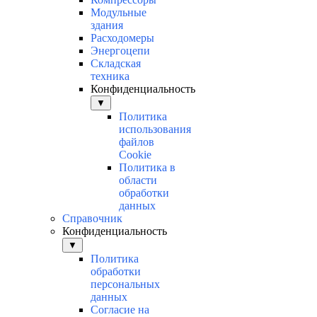
Модульные
здания
Расходомеры
Энергоцепи
Складская
техника
Конфиденциальность
▼
Политика
использования
файлов
Cookie
Политика в
области
обработки
данных
Справочник
Конфиденциальность
▼
Политика
обработки
персональных
данных
Согласие на