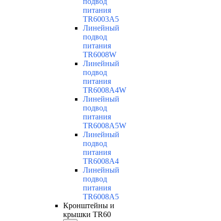
подвод
питания
TR6003A5
Линейный
подвод
питания
TR6008W
Линейный
подвод
питания
TR6008A4W
Линейный
подвод
питания
TR6008A5W
Линейный
подвод
питания
TR6008A4
Линейный
подвод
питания
TR6008A5
Кронштейны и
крышки TR60