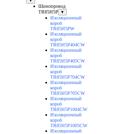
▼
Шинопровод
TR85H5P
▼
Изоляционный
короб
TR85H5PW
Изоляционный
короб
TR85H5P404CW
Изоляционный
короб
TR85H5P405CW
Изоляционный
короб
TR85H5P704CW
Изоляционный
короб
TR85H5P705CW
Изоляционный
короб
TR85H5P1004CW
Изоляционный
короб
TR85H5P1005CW
Изоляционный