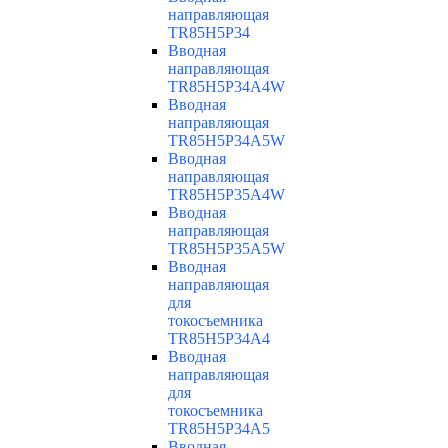
направляющая
TR85H5P34
Вводная
направляющая
TR85H5P34A4W
Вводная
направляющая
TR85H5P34A5W
Вводная
направляющая
TR85H5P35A4W
Вводная
направляющая
TR85H5P35A5W
Вводная
направляющая
для
токосъемника
TR85H5P34A4
Вводная
направляющая
для
токосъемника
TR85H5P34A5
Вводная