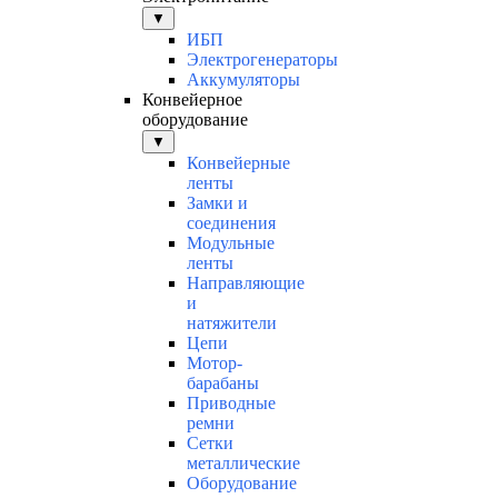
▼
ИБП
Электрогенераторы
Аккумуляторы
Конвейерное
оборудование
▼
Конвейерные
ленты
Замки и
соединения
Модульные
ленты
Направляющие
и
натяжители
Цепи
Мотор-
барабаны
Приводные
ремни
Сетки
металлические
Оборудование