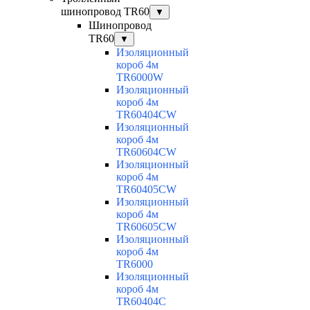
шинопровод TR60
▼
Шинопровод
TR60
▼
Изоляционный
короб 4м
TR6000W
Изоляционный
короб 4м
TR60404CW
Изоляционный
короб 4м
TR60604CW
Изоляционный
короб 4м
TR60405CW
Изоляционный
короб 4м
TR60605CW
Изоляционный
короб 4м
TR6000
Изоляционный
короб 4м
TR60404C