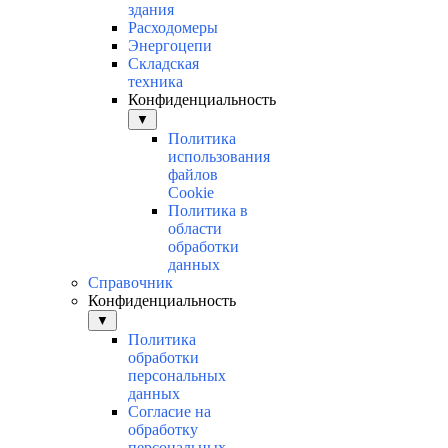
здания
Расходомеры
Энергоцепи
Складская
техника
Конфиденциальность
▼
Политика
использования
файлов
Cookie
Политика в
области
обработки
данных
Справочник
Конфиденциальность
▼
Политика
обработки
персональных
данных
Согласие на
обработку
персональных