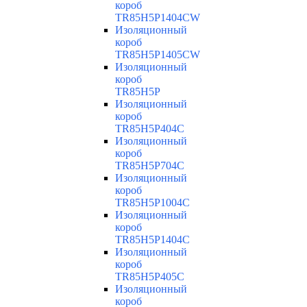
короб
TR85H5P1404CW
Изоляционный
короб
TR85H5P1405CW
Изоляционный
короб
TR85H5P
Изоляционный
короб
TR85H5P404C
Изоляционный
короб
TR85H5P704C
Изоляционный
короб
TR85H5P1004C
Изоляционный
короб
TR85H5P1404C
Изоляционный
короб
TR85H5P405C
Изоляционный
короб