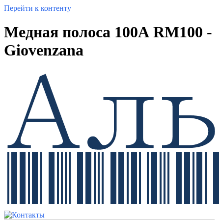
Перейти к контенту
Медная полоса 100А RM100 -
Giovenzana